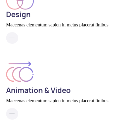
Design
Maecenas elementum sapien in metus placerat finibus.
Animation & Video
Maecenas elementum sapien in metus placerat finibus.