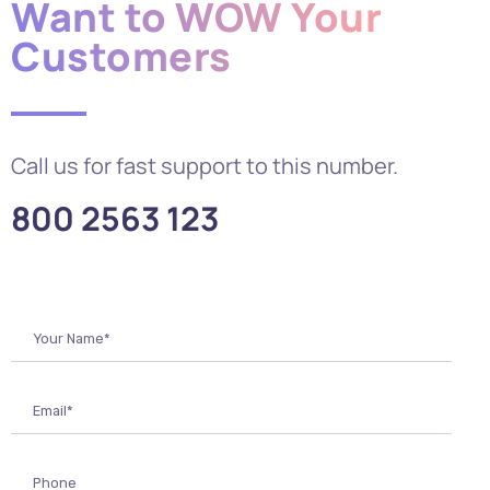
Want to WOW Your
Customers
Call us for fast support to this number.
800 2563 123