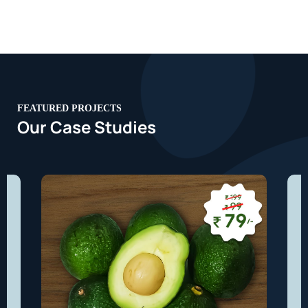
FEATURED PROJECTS
Our Case Studies