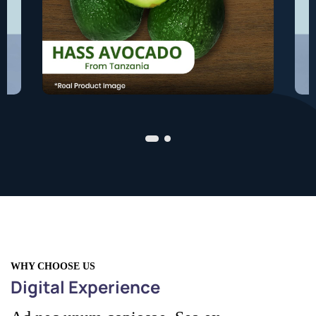
WHY CHOOSE US
Digital Experience