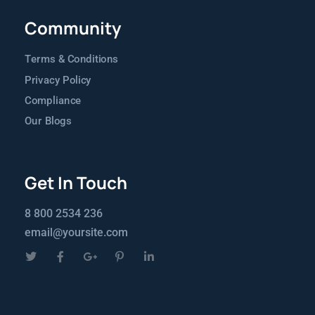
Community
Terms & Conditions
Privacy Policy
Compliance
Our Blogs
Get In Touch
8 800 2534 236
email@yoursite.com