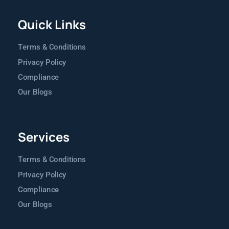
Quick Links
Terms & Conditions
Privacy Policy
Compliance
Our Blogs
Services
Terms & Conditions
Privacy Policy
Compliance
Our Blogs