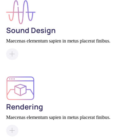
Sound Design
Maecenas elementum sapien in metus placerat finibus.
Rendering
Maecenas elementum sapien in metus placerat finibus.