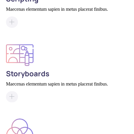
Maecenas elementum sapien in metus placerat finibus.
Storyboards
Maecenas elementum sapien in metus placerat finibus.